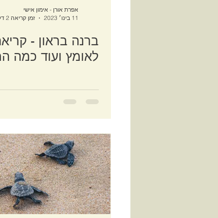
אפרת אורן - אימון אישי
11 בינו׳ 2023
זמן קריאה 2 דקות
ברנה בראון - קריא
לאומץ ועוד כמה ה