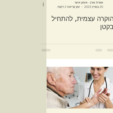
אפרת אורן - אימון אישי
20 במרץ 2023
זמן קריאה 2 דקות
וקרה עצמית, להתחיל
קטן