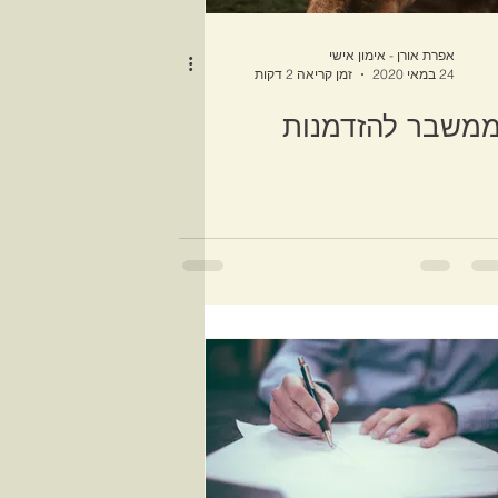
אפרת אורן - אימון אישי
24 במאי 2020
זמן קריאה 2 דקות
משבר להזדמנות