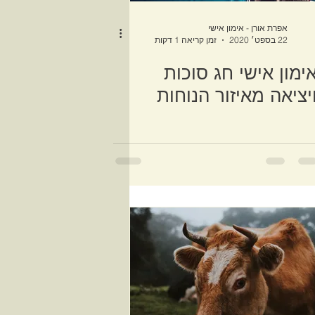
אפרת אורן - אימון אישי
22 בספט׳ 2020
זמן קריאה 1 דקות
ימון אישי חג סוכות
יציאה מאיזור הנוחות