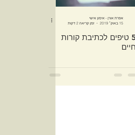
אפרת אורן - אימון אישי
15 באוק׳ 2019
זמן קריאה 2 דקות
5 טיפים לכתיבת קורות
יים