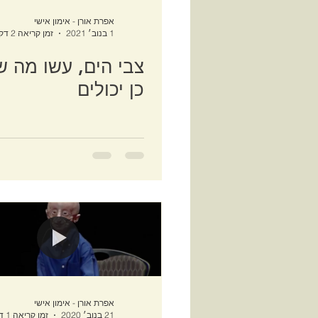
אפרת אורן - אימון אישי
1 בנוב׳ 2021
זמן קריאה 2 דקות
צבי הים, עשו מה 
כן יכולים
אפרת אורן - אימון אישי
21 בנוב׳ 2020
זמן קריאה 1 דקות