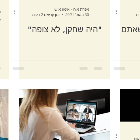
אפרת אורן - אימון אישי
30 באוג׳ 2021
זמן קריאה 2 דקות
ל
שאתם
"היה שחקן, לא צופה"