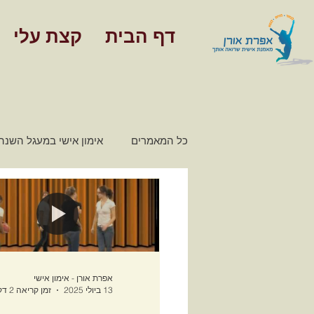
דף הבית
קצת עלי
כל המאמרים
אימון אישי במעגל השנה
מאמרים - אימון כלכלי משפחתי
חינוך פיננסי
אפרת אורן - אימון אישי
13 ביולי 2025
זמן קריאה 2 דקות