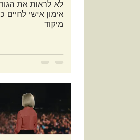
לא לראות את הגורי
אימון אישי לחיים ככ
מיקוד