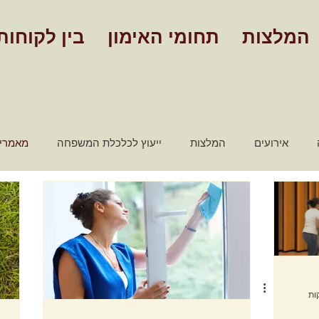
המלצות
תחומי האימון
בין לקוחות
אירועים
המלצות
ייעוץ לכלכלת המשפחה
מאמרי
מאמרים אימון אישי
סרטונים - אימון אישי
שלבים הצלחה