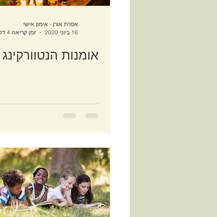
אפרת אורן - אימון אישי
16 ביוני 2020
זמן קריאה 4 דקות
אומנות הנטוורקינג