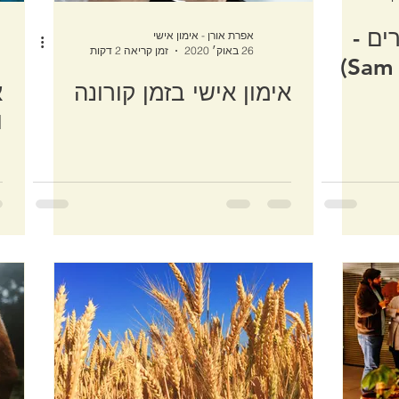
ים -
אפרת אורן - אימון אישי
26 באוק׳ 2020
זמן קריאה 2 דקות
אימון אישי בזמן קורונה
א
ו