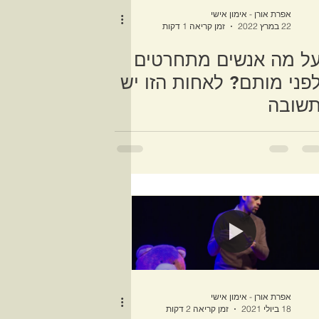
אפרת אורן - אימון אישי
22 במרץ 2022
זמן קריאה 1 דקות
ל מה אנשים מתחרטים
פני מותם? לאחות הזו יש
שובה
אפרת אורן - אימון אישי
18 ביולי 2021
זמן קריאה 2 דקות