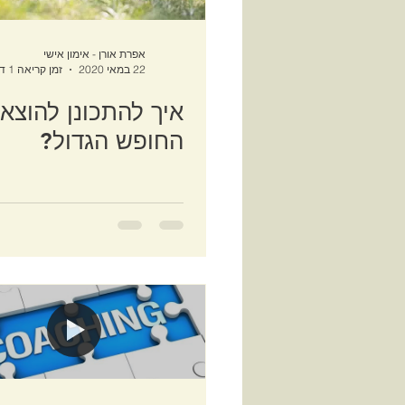
אפרת אורן - אימון אישי
22 במאי 2020
זמן קריאה 1 דקות
איך להתכונן להוצא
החופש הגדול?