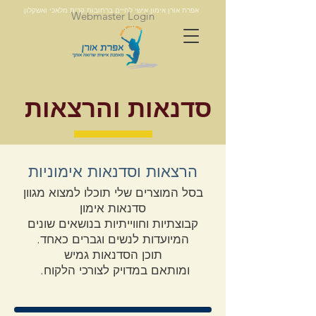
אפרת אורן אימון אישי לחיים ברחובות קרית מלאכי ואשקלון
Webmaster Login
סדנאות והרצאות
הרצאות וסדנאות אימוניות
בסל המוצרים שלי תוכלו למצוא מגוון
סדנאות אימון
קבוצתיות
וחווייתיות
בנושאים שונים
המיועדות לנשים וגברים כאחד.
תוכן הסדנאות גמיש
ומותאם
במדויק
לצורכי הלקוח.