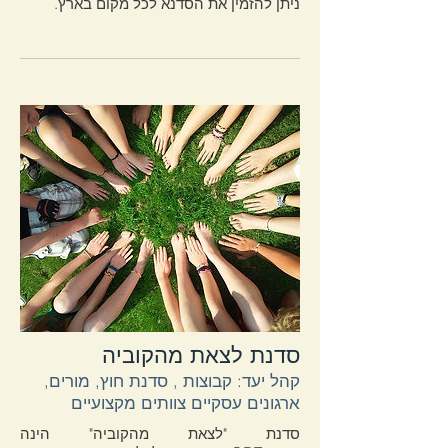
ניתן להזמין את הסדנא לכל מקום בארץ.
סדנת לצאת מהקוביה
קהל יעד: קבוצות , סדנת חוץ, מורים,
ארגונים עסקיים צוותים מקצועיים
סדנת "לצאת מהקוביה" הינה