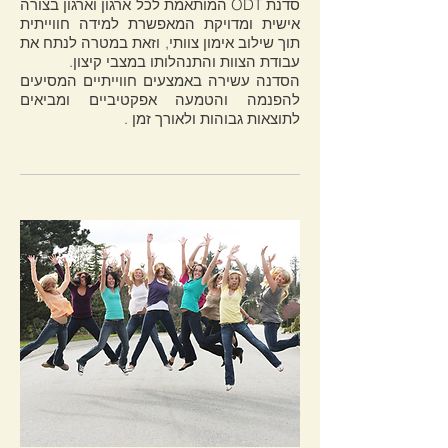
סדנת ODT המותאמת לכל ארגון וארגון בצורה
אישית ומדויקת המאפשרת למידה חווייתית
תוך שילוב אימון צוותי, וזאת במטרה לנתח את
עבודת הצוות והתנהלותו במצבי קיצון.
הסדנה עשירה באמצעים חווייתיים המסיעים
להפנמה והטמעה אפקטיביים ומביאים
לתוצאות גבוהות ולאורך זמן .