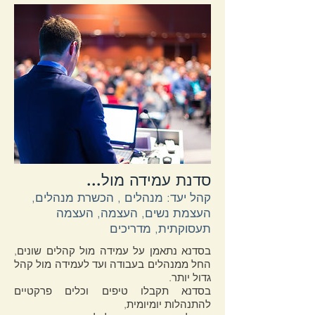
...סדנת עמידה מול
קהל יעד: מנהלים , הכשרת מנהלים,
העצמת נשים, העצמה, העצמה
תעסוקתית, מדריכים
בסדנא נתאמן על עמידה מול קהלים שונים,
החל ממנהלים בעבודה ועד לעמידה מול קהל
גדול יותר.
בסדנא תקבלו טיפים וכלים פרקטיים
להתנהלות יומיומית,