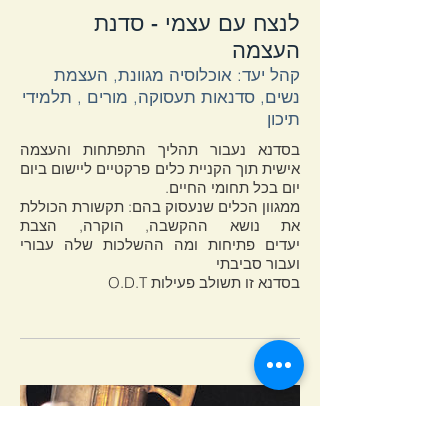
לנצח עם עצמי - סדנת
העצמה
קהל יעד: אוכלוסיה מגוונת, העצמת
נשים, סדנאות תעסוקה, מורים , תלמידי
תיכון
בסדנא נעבור תהליך התפתחות והעצמה
אישית תוך הקניית כלים פרקטיים ליישום ביום
יום בכל תחומי החיים.
ממגוון הכלים שנעסוק בהם: תקשורת הכוללת
את נושא ההקשבה, הוקרה, הצבת
יעדים פתיחות ומה ההשלכות שלה עבורי
ועבור סביבתי
בסדנא זו תשולב פעילות O.D.T