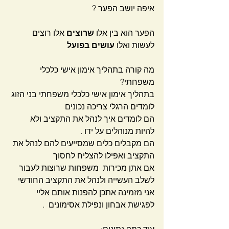
איפה יושב הפער ?
הפער הוא בין אלו 
שרוצים 
אלו רוצים 
לעשות ואלו 
עושים בפועל
מה קורה בתהליך אימון אישי כלכלי 
משפחתי?
בתהליך אימון אישי כלכלי משפחתי בני הזוג 
לומדים הרגלי צריכה נכונים
הם לומדים איך לנהל את התקציב ולא 
להיות מנוהלים על ידו .
הם מקבלים כלים שמסייעים להם לנהל את 
התקציב ואפילו להצליח לחסוך
אם אתן מכירות  משפחות שרוצות לעבור 
לשלב העשייה ולנהל את התקציב החודשי
אני מזמינה אתכן להפנות אותם אליי 
לפגישת אבחון ונפילת אסימונים  .