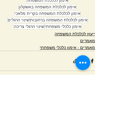
אימון לכלכלת המשפחה
אימון לכלכלת המשפחה באשקלון
אימון לכלכלת המשפחה בקרית מלאכי
אימון לכלכלת המשפחה ברחובות
שינוי הרגלים
אימון כלכלי משפחתי
שינוי הרגלי צריכה
ייעוץ לכלכלת המשפחה
מאמרים
מאמרים - אימון כלכלי משפחתי
הצג הכול
פוסטים אחרונים