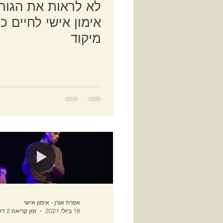
לא לראות את הגורי
אימון אישי לחיים ככ
מיקוד
אפרת אורן - אימון אישי
18 ביולי 2021
זמן קריאה 2 דקות