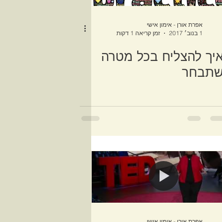
אפרת אורן - אימון אישי
1 בנוב׳ 2017
זמן קריאה 1 דקות
יך להצליח בכל מטרה
תבחר
אפרת אורן - אימון אישי