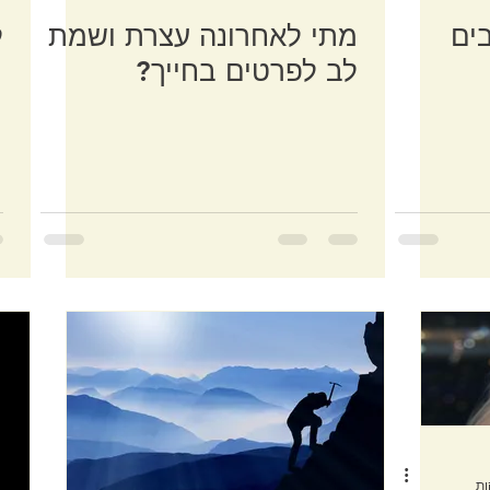
ים
מתי לאחרונה עצרת ושמת
ל
לב לפרטים בחייך?