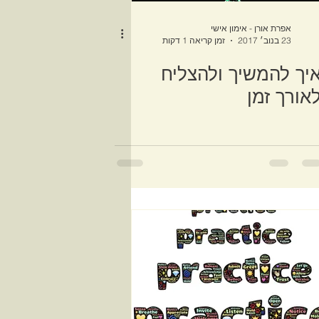
אפרת אורן - אימון אישי
23 בנוב׳ 2017
זמן קריאה 1 דקות
יך להמשיך ולהצליח
אורך זמן