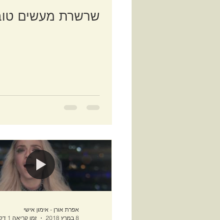
שרשרת מעשים טוב
אפרת אורן - אימון אישי
8 במרץ 2018
זמן קריאה 1 דקות