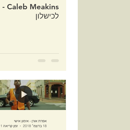
לכישלון
אפרת אורן - אימון אישי
18 בדצמ׳ 2018
זמן קריאה 1 דקות