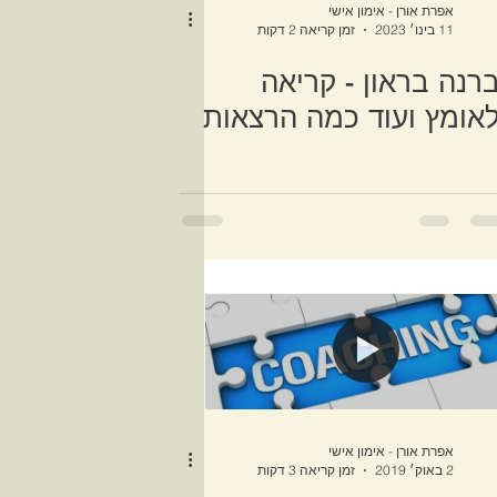
אפרת אורן - אימון אישי
11 בינו׳ 2023
זמן קריאה 2 דקות
רנה בראון - קריאה
אומץ ועוד כמה הרצאות
אפרת אורן - אימון אישי
2 באוק׳ 2019
זמן קריאה 3 דקות