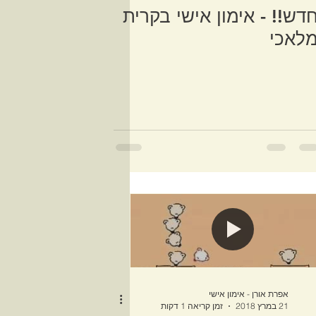
דש!! - אימון אישי בקרית
לאכי
אפרת אורן - אימון אישי
21 במרץ 2018
זמן קריאה 1 דקות