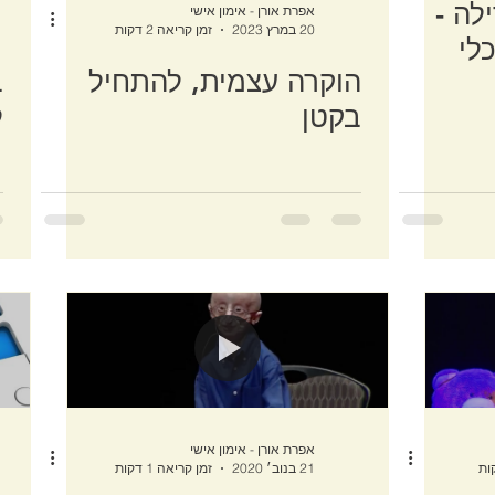
לה -
אפרת אורן - אימון אישי
20 במרץ 2023
זמן קריאה 2 דקות
לי
הוקרה עצמית, להתחיל
ב
בקטן
ל
אפרת אורן - אימון אישי
21 בנוב׳ 2020
זמן קריאה 1 דקות