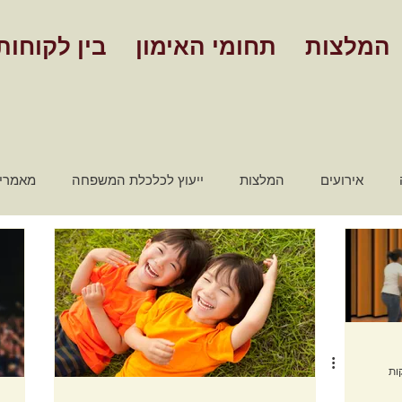
המלצות
תחומי האימון
בין לקוחות
אירועים
המלצות
ייעוץ לכלכלת המשפחה
מאמרי
מאמרים אימון אישי
סרטונים - אימון אישי
שלבים הצלחה