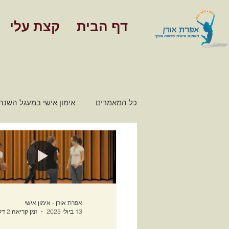
דף הבית
קצת עלי
כל המאמרים
אימון אישי במעגל השנה
מאמרים - אימון כלכלי משפחתי
חינוך פיננסי
אפרת אורן - אימון אישי
13 ביולי 2025
זמן קריאה 2 דקות