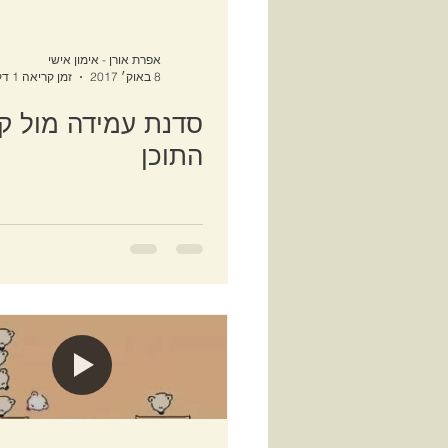
אפרת אורן - אימון אישי
8 באוק׳ 2017
זמן קריאה 1 דקות
סדנת עמידה מול קה
התוכן