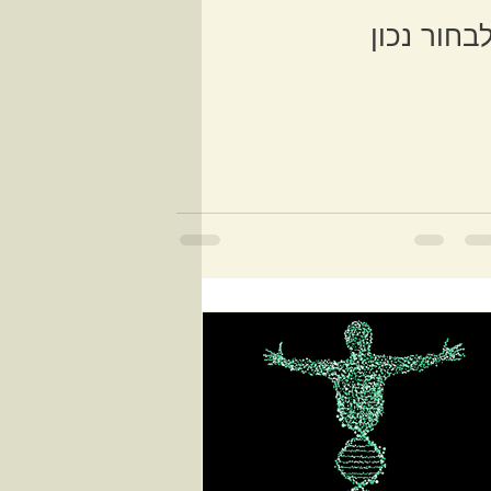
בחור נכון