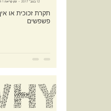
12 בנוב׳ 2017
זמן קריאה 1 דקות
תקרת זכוכית או אי
פשפשים