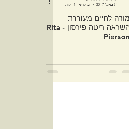
31 באוג׳ 2017
זמן קריאה 1 דקות
ורה לחיים מעוררת
השראה ריטה פירסון - Rita
Pierso