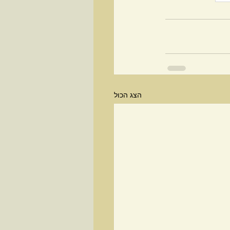
הצג הכול