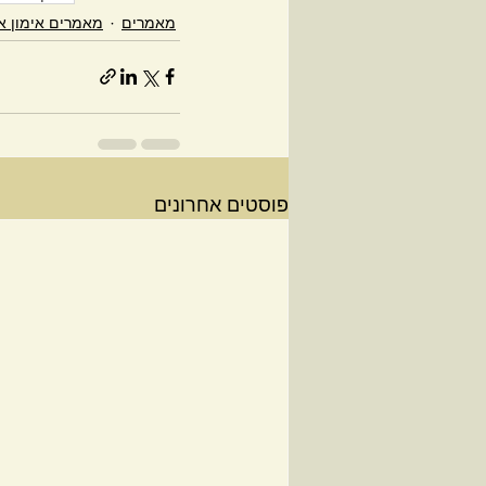
מאמרים
מאמרים אימון א
פוסטים אחרונים