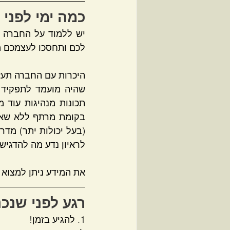
כמה ימי לפני 
לכם ותחסכו לעצמכם 
לראיון נדע מה להדגיש 
את המידע ניתן למצוא 
רגע לפני שנכנ
1. להגיע בזמן! 