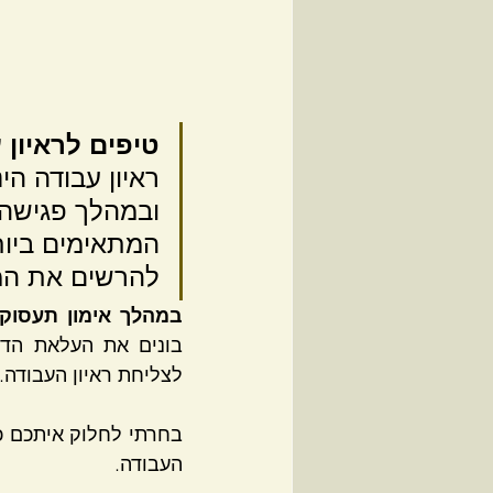
טיפים לראיון 
ראיון עבודה הי
ובמהלך פגישה 
המתאימים ביות
להרשים את המר
במהלך אימון תעסוקת
לצליחת ראיון העבודה.
העבודה.