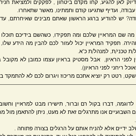
בודה, ועדיף שתגיעו קודם ותמתינו, מאשר שתאחרו.
ל/ת טכני/ת, למנהל/ת כ"א.
וכל ריחני לפני הראיון).