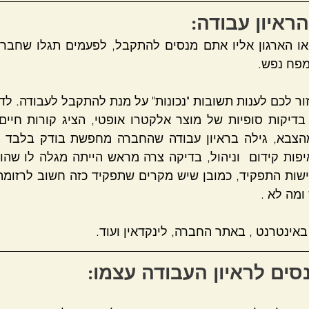
הראיון עבודה:
מפח נפש.
ומה לא .
באינטרנט , באתר החברה, לינקדאין ועוד.
סים לראיון העבודה עצמו: