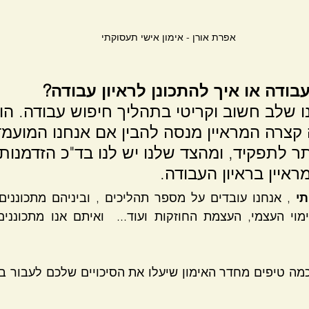
אפרת אורן - אימון אישי תעסוקתי
עבודה או איך להתכונן לראיון עבודה?
נו שלב חשוב וקריטי בתהליך חיפוש עבודה. הוא
קצרה המראיין מנסה להבין אם אנחנו המועמד
ר לתפקיד, ומהצד שלנו יש לנו בד"כ הזדמנות
איין בראיון העבודה.
י