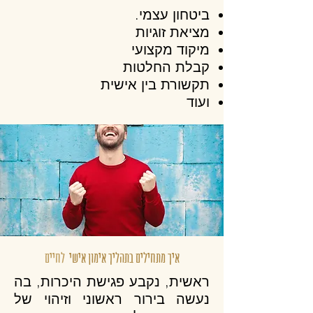
ביטחון עצמי.
מציאת זוגיות
מיקוד מקצועי
קבלת החלטות
תקשורת בין אישית
ועוד
איך מתחילים בתהליך אימון אישי
לחיים
ראשית, נקבע פגישת היכרות, בה
נעשה בירור ראשוני וזיהוי של