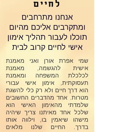
לחיים
אנחנו מתרחבים
ומתקרבים אליכם מהיום
תוכלו לעבור תהליך אימון
אישי לחיים קרוב לבית
שמי אפרת אורן ואני מאמנת
אישית להגשמה, מאמנת
לכלכלת המשפחה ומאמנת
תעסוקתית, אימון אישי עבורי
הוא דרך חיים ולא רק כלי להשגת
מטרות. אחד מהדברים החשובים
שלמדתי מהאימון האישי הוא
שלכל אחד מאיתנו צריך שיהיה
מישהו שיאמין בו, וילווה אותו
בדרך. החיים שלנו מלאים