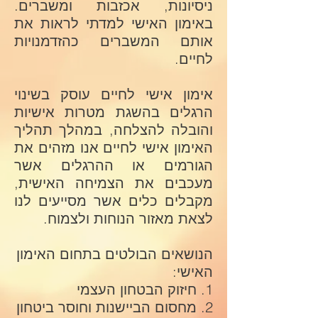
ניסיונות, אכזבות ומשברים.
באימון האישי למדתי לראות את
אותם המשברים כהזדמנויות
לחיים.
אימון אישי לחיים עוסק בשינוי
הרגלים בהשגת מטרות אישיות
והובלה להצלחה, במהלך תהליך
האימון אישי לחיים אנו מזהים את
הגורמים או ההרגלים אשר
מעכבים את הצמיחה האישית,
מקבלים כלים אשר מסייעים לנו
לצאת מאזור הנוחות ולצמוח.
הנושאים הבולטים בתחום האימון
האישי:
1. חיזוק הבטחון העצמי
2. מחסום הביישנות וחוסר ביטחון