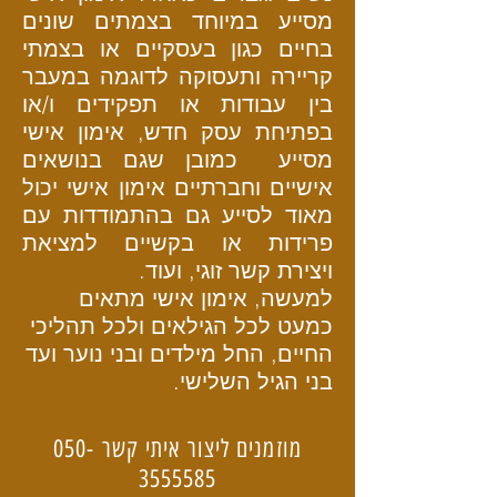
מסייע במיוחד בצמתים שונים
בחיים כגון בעסקיים או בצמתי
קריירה ותעסוקה לדוגמה במעבר
בין עבודות או תפקידים ו/או
בפתיחת עסק חדש, אימון אישי
מסייע כמובן שגם בנושאים
אישיים וחברתיים אימון אישי יכול
מאוד לסייע גם בהתמודדות עם
פרידות או בקשיים למציאת
ויצירת קשר זוגי, ועוד.
למעשה, אימון אישי מתאים
כמעט לכל הגילאים ולכל תהליכי
החיים, החל מילדים ובני נוער ועד
בני הגיל השלישי.
מוזמנים ליצור איתי קשר
050-
3555585