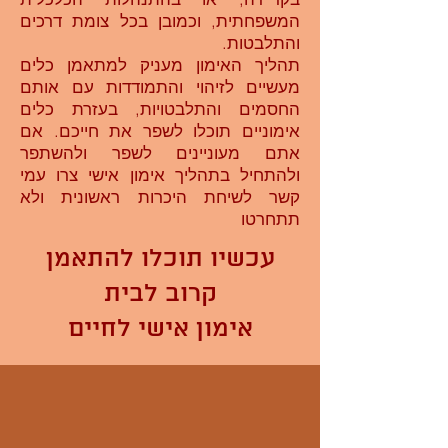
המשפחתית, וכמובן בכל צומת דרכים
והתלבטות.
תהליך האימון מעניק למתאמן כלים
מעשיים לזיהוי והתמודדות עם אותם
החסמים והתלבטויות, בעזרת כלים
אימוניים תוכלו לשפר את חייכם. אם
אתם מעוניינים לשפר ולהשתפר
ולהתחיל בתהליך אימון אישי צרו עמי
קשר לשיחת היכרות ראשונית ולא
תתחרטו
עכשיו תוכלו להתאמן
קרוב לבית
אימון אישי לחיים