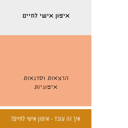
אימון אישי לחיים
הרצאות וסדנאות
אימוניות
איך זה עובד - אימון אישי לחיים?