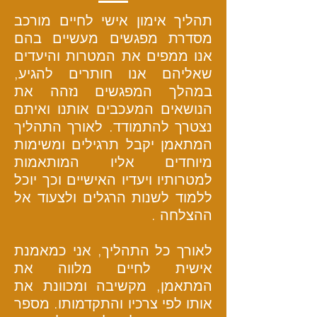
תהליך אימון אישי לחיים מורכב
מסדרת מפגשים מעשיים בהם
אנו ממפים את המטרות והיעדים
שאליהם אנו חותרים להגיע,
במהלך המפגשים נזהה את
הנושאים המעכבים אותנו ואיתם
נצטרך להתמודד. לאורך התהליך
המתאמן יקבל תרגילים ומשימות
מיוחדים אליו המותאמות
למטרותיו ויעדיו האישיים וכך יוכל
ללמוד לשנות הרגלים ולצעוד אל
ההצלחה .
לאורך כל התהליך, אני כמאמנת
אישית לחיים מלווה את
המתאמן, מקשיבה ומכוונת את
אותו לפי צרכיו והתקדמותו. מספר