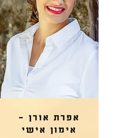
אפרת אורן -
אימון אישי