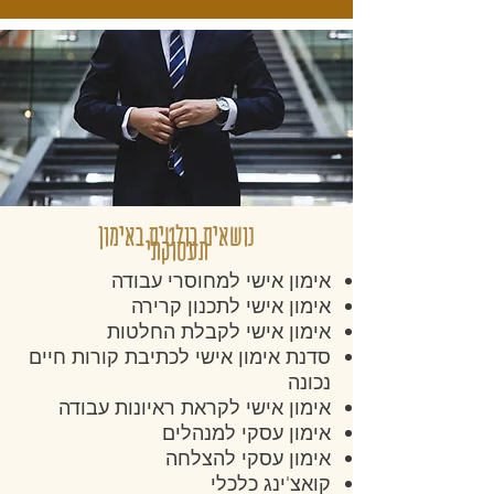
נושאים בולטים באימון
תעסוקתי
אימון אישי למחוסרי עבודה
אימון אישי לתכנון קרירה
אימון אישי לקבלת החלטות
סדנת אימון אישי לכתיבת קורות חיים
נכונה
אימון אישי לקראת ראיונות עבודה
אימון עסקי למנהלים
אימון עסקי להצלחה
קואצ'ינג כלכלי