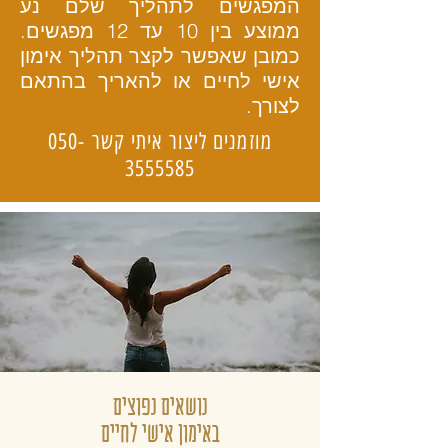
המפגשים לתהליך שלם נע
ממוצע בין 10 עד 12 מפגשים.
כמובן שאפשר לקצר תהליך אימון
אישי לחיים או להאריך בהתאם
לצורך.
מוזמנים ליצור איתי קשר
050-
3555585
נושאים נפוצים
באימון אישי לחיים