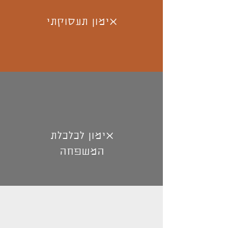
אימון תעסוקתי
אימון לכלכלת
המשפחה