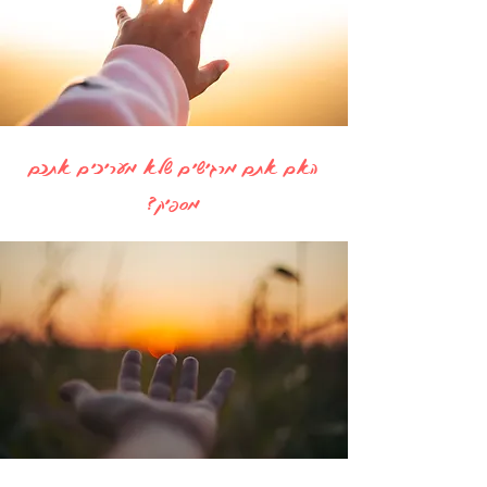
האם אתם מרגישים שלא מעריכים אתכם
מספיק?