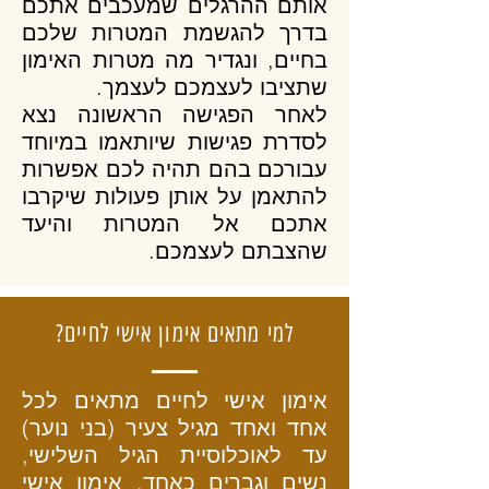
אותם ההרגלים שמעכבים אתכם
בדרך להגשמת המטרות שלכם
בחיים, ונגדיר מה מטרות האימון
שתציבו לעצמכם לעצמך.
לאחר הפגישה הראשונה נצא
לסדרת פגישות שיותאמו במיוחד
עבורכם בהם תהיה לכם אפשרות
להתאמן על אותן פעולות שיקרבו
אתכם אל המטרות והיעד
שהצבתם לעצמכם.
למי מתאים אימון אישי לחיים?
אימון אישי לחיים מתאים לכל
אחד ואחד מגיל צעיר (בני נוער)
עד לאוכלוסיית הגיל השלישי,
נשים וגברים כאחד. אימון אישי