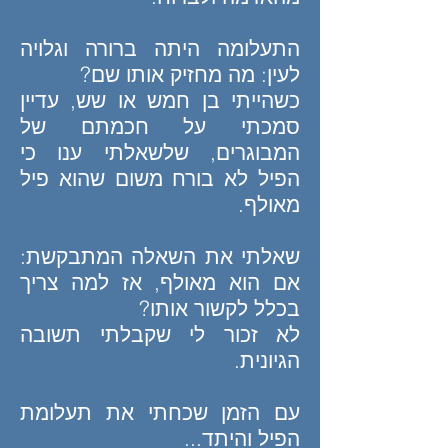
התעלומה היתה ברורה וגלויה
לעין: מה מחזיק אותו שם?
כשהייתי בן חמש או שש, עדיין
סמכתי על חכמתם של
המבוגרים, שלשאלתי ענו כי
הפיל לא בורח משום שהוא פיל
מאולף.
שאלתי את השאלה המתבקשת:
אם הוא מאולף, אז למה צריך
בכלל לקשור אותו?
לא זכור לי שקבלתי תשובה
הגיונית.
עם הזמן שכחתי את תעלומת
הפיל והיתד...