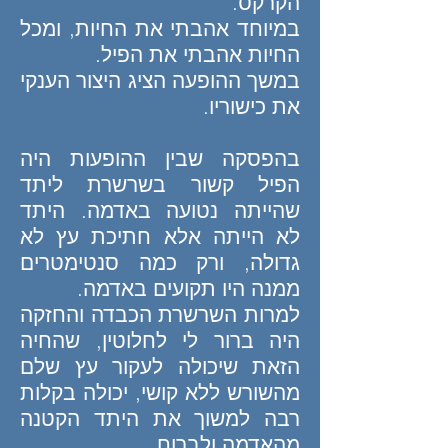
הקרקס.
במיוחד אהבתי את החיות, ומכל
החיות אהבתי את הפיל.
במשך ההופעה הציג היצור הענקי
את כישוריו.
בהפסקה שבין ההופעות היה
הפיל קשור בשרשרת ליתד
שהייתה נטועה באדמה.
היתד
לא הייתה אלא חתיכת עץ לא
גדולה, ורק כמה סנטימטרים
ממנה היו תקועים באדמה.
למרות השרשרת הכבדה והחזקה
היה ברור לי לחלוטין, שהחיה
הזאת שיכולה לעקור עץ שלם
מהשורש ללא
קושי, יכולה בקלות
רבה למשוך את היתד הקטנה
מהאדמה ולברוח.