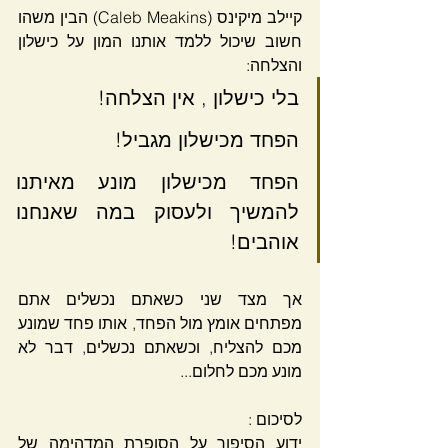
קיילב מיקינס (Caleb Meakins) הבין משהו 
חשוב שיכול ללמד אותנו המון על כישלון 
והצלחה: 
בלי כישלון , אין הצלחה!
הפחד מכישלון מגביל! 
הפחד מכישלון מונע מאיתנו 
להמשיך ולעסוק במה שאנחנו 
אוהבים! 
אך מצד שני כשאתם נכשלים אתם 
מפתחים אומץ מול הפחד, אותו פחד שמונע 
מכם להצליח, וכשאתם נכשלים, דבר לא 
מונע מכם לחלום...
לסיכום : 
ידוע הסיפור על הסופרת המדהימה של 