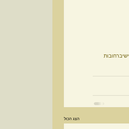
ישיברחובות
הצג הכול