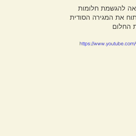
אה להגשמת חלומות
וח את המגירה הסודית 
ת החלום
https://www.youtube.co