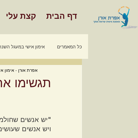
דף הבית
קצת עלי
כל המאמרים
אימון אישי במעגל השנה
אפרת אורן - אימון אי
מאמרים - אימון כלכלי משפחתי
תגשימו א
חינוך פיננסי
"יש אנשים שחולמ
ויש אנשים שעושי