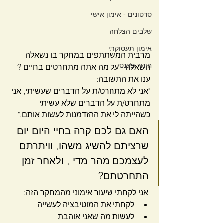
סרטונים - אימון אישי
שלבים הצלחה
אימון תעסוקתי
מרבית המשתתפים במחקר בו נשאלה 
חינוך פיננסי
השאלה - על מה אתה מתחרטים בחיים ?
ענו את התשובה:
"אני לא מתחרט/ת על הדברים שעשיתי, אני 
מתחרט/ת על הדברים שלא עשיתי 
כשהייתה לי את ההזדמנות לעשות אותם."
האם גם לכם קרה בחיי היום יום 
שרציתם להשיג משהו, וויתרתם 
לעצמכם מהר מדי , ולאחר זמן 
התחרטתם?
 אני לקחתי שיעור אימוני מהמחקר הזה:
לקחתי את המוטיבציה לעשייה 
לעשות מה שאני אוהבת 