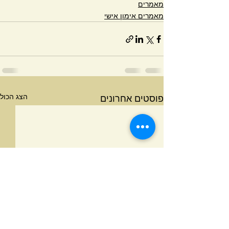
מאמרים
מאמרים אימון אישי
הצג הכול
פוסטים אחרונים