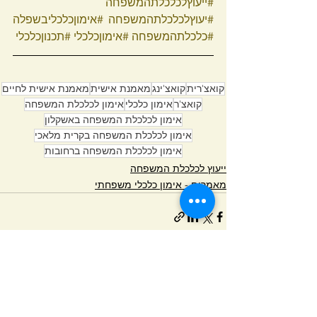
#ייעוץלכלכלתהמשפחה
#יעוץלכלכלתהמשפחה
#אימוןכלכליבשפלה
#כלכלתהמשפחה
#אימוןכלכלי
#תכנוןכלכלי
קואצ'רית
קואצ'ינג
מאמנת אישית
מאמנת אישית לחיים
קואצ'ר
אימון כלכלי
אימון לכלכלת המשפחה
אימון לכלכלת המשפחה באשקלון
אימון לכלכלת המשפחה בקרית מלאכי
אימון לכלכלת המשפחה ברחובות
ייעוץ לכלכלת המשפחה
מאמרים - אימון כלכלי משפחתי
הצג הכול
פוסטים אחרונים