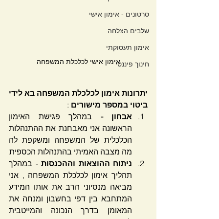
סרטונים - אימון אישי
שלבים הצלחה
אימון תעסוקתי
אימון אישי לכלכלת המשפחה
חינוך פיננסי
יתרונות אימון לכלכלת המשפחה בא לידי 
ביטוי במספר מישורים 
:
אבחון - 
במהלך פגישת האימון 
הראשונה אני מאבחנת את ההתנהלות 
הכלכלית של המשפחה ומשקפת לה 
מה מצבה האמיתי בהתנהלות הכספית
ניתוח ההוצאות וההכנסות
 - במהלך 
תהליך אימון לכלכלת המשפחה , אני 
מביאה מנסיוני הרב את אותו המידע 
המתחבא בין דפי בחשבון ומנחה את 
המאומן בדרך הנכונה והמייטבית 