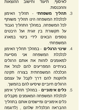
לאיסוף, תיעוד וחישוב ההוצאות 
וההכנסות.
תהליך משפחתי 
- תהליך האימון 
לכלכלת המשפחה הינו תהליך משותף 
לכל המשפחה, במהלך התהליך נעבוד 
על תקשורת בין זוגית ועל היבטים 
נוספים הבאים לידי ביטוי במארג 
המשפחתי.
שינוי הרגלים
  - במהלך תהליך האימון 
לכלכלת המשפחה אני מסייעת 
למאומנים לזהות את אותם הרגלים 
בעיתיים המפריעים להם לנהל את 
הכלכלה המשפחתית בצורה תקינה 
ולהקנות להם דרך לקבל על עצמם 
הרגלים חיוביים שיסיעו להם בהמשך.
כלים אימוניים 
- במהלך תהליך אימון 
לכלכלת המשפחה המאומנים מקבלים 
כלים אימוניים ומיישמים אותם בתהליך 
ההבראה הכלכלית שלהם , (לדוגמה  