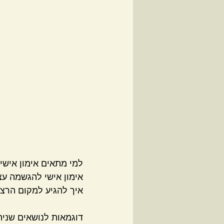
למי מתאים אימון אישי
אימון אישי להגשמה עצ
איך להגיע למקום הרצוי
דוגמאות לנושאים שניתן