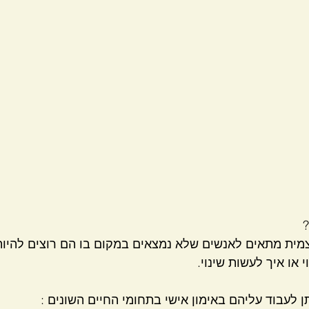
?
מית מתאים לאנשים שלא נמצאים במקום בו הם רוצים להיות ו
 או איך לעשות שינוי.
 לעבוד עליהם באימון אישי בתחומי החיים השונים : 