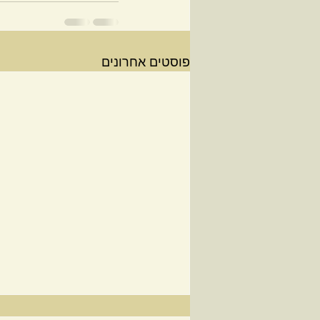
פוסטים אחרונים