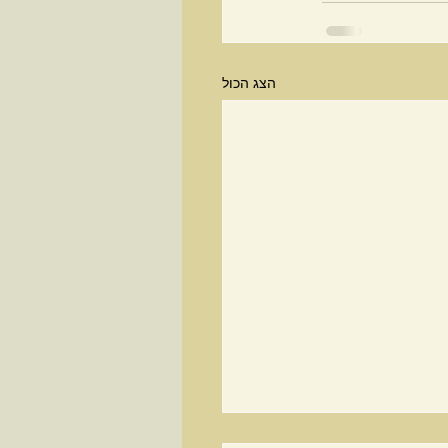
הצג הכול