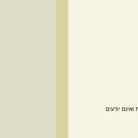
אינם יודעים 