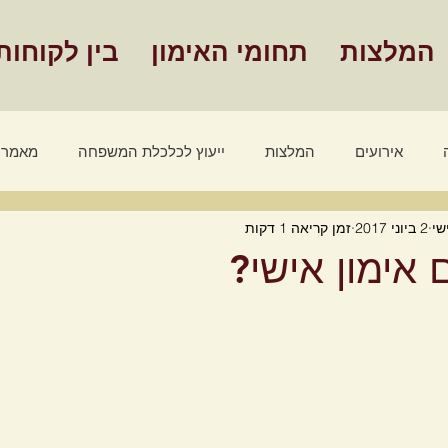
המלצות
תחומי האימון
בין לקוחות
אירועים
המלצות
ייעוץ לכלכלת המשפחה
מאמרי
שי
2 ביוני 2017
זמן קריאה 1 דקות
מאמרים אימון אישי
סרטונים - אימון אישי
שלבים הצלחה
אימון אישי?