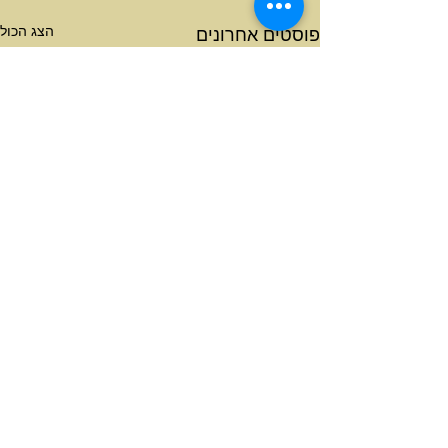
הצג הכול
פוסטים אחרונים
תגובות