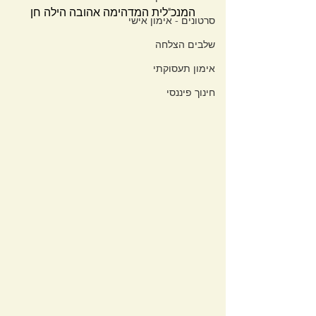
המנכ"לית המדהימה אהובה הילה חן
סרטונים - אימון אישי
שלבים הצלחה
אימון תעסוקתי
חינוך פיננסי