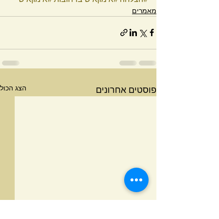
מאמרים
הצג הכול
פוסטים אחרונים