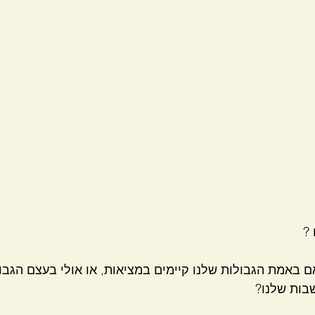
?
באמת הגבולות שלנו קיימים במציאות, או אולי בעצם הגבו
בות שלנו?