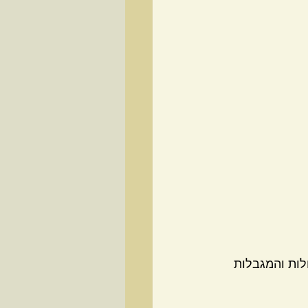
לות והמגבלות 