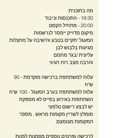
מה בתוכנית: 
19:30 - התכנסות וכיבוד 
20:00 - מתחיל הקסם 
מיקום מדוייק יימסר לנרשמות.
המעגל יתקיים בטבע והישיבה על מחצלות 
מגיעות בלבוש לבן 
עליונית /בגד מחמם 
והרבה מצב רוח חגיגי .
עלות למשתתפת ברכישה מוקדמת - 90 
ש"ח 
עלות למשתתפת בערב המעגל - 100 ש"ח 
השתתפות באירוע בפייס לא מספקת 
יש לבצע רישום טלפוני 
מומלץ לשריין מקומות מראש , מספר 
המקומות מצומצם
לרכישה ופרטים נוספים מוזמנות לפנות 