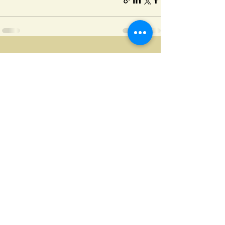
הצג הכול
פוסטים אחרונים