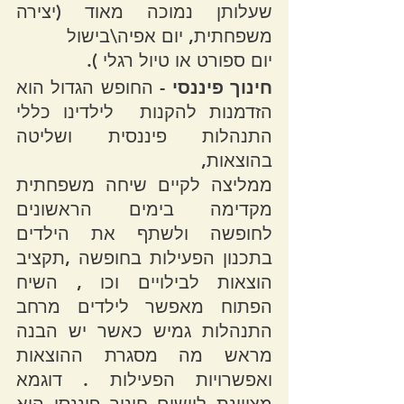
שעלותן נמוכה מאוד (יצירה 
משפחתית, יום אפיה\בישול
יום ספורט או טיול רגלי ).
חינוך פיננסי - 
החופש הגדול הוא 
הזדמנות להקנות  לילדינו כללי 
התנהלות פיננסית ושליטה 
בהוצאות,
ממליצה לקיים שיחה משפחתית 
מקדימה בימים הראשונים 
לחופשה ולשתף את הילדים 
בתכנון הפעילות בחופשה ,תקציב 
הוצאות לבילויים וכו , השיח 
הפתוח מאפשר לילדים מרחב 
התנהלות גמיש כאשר יש הבנה 
מראש מה מסגרת ההוצאות 
ואפשרויות הפעילות . דוגמא 