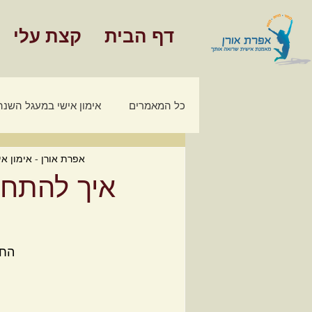
דף הבית
קצת עלי
כל המאמרים
אימון אישי במעגל השנה
אפרת אורן - אימון אי
מאמרים - אימון כלכלי משפחתי
איך להתחי
חינוך פיננסי
החו