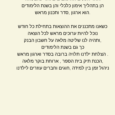
הן בתהליך אימון כלכלי והן בשנת הלימודים
.הוא ארגון ,סדר ותכנון מראש
כשאנו מתכננים את ההוצאות בתחילת כל חודש
נוכל להיות ערוכים מראש לכל הוצאה
,ותהיה לנו שליטה מלאה על חשבון הבנק
כך גם בשנת הלימודים
. הצלחת ילדנו תלויה ברובה בסדר וארגון מראש
,הכנת תיק בית הספר , ארוחת בוקר מלאה
ניהול זמן בין למידה ,חוגים וחברים עוזרים לילדנו