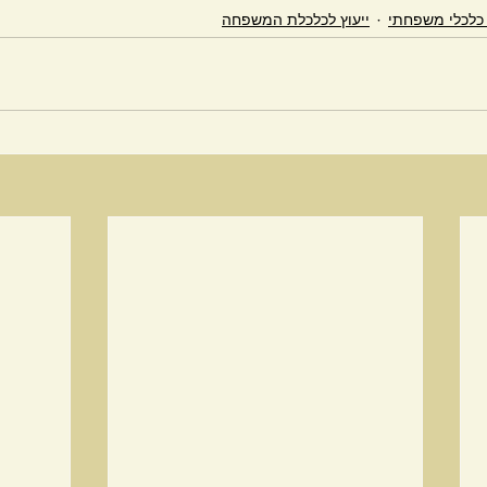
 כלכלי משפחתי
ייעוץ לכלכלת המשפחה