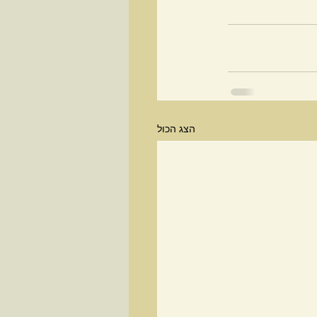
הצג הכול