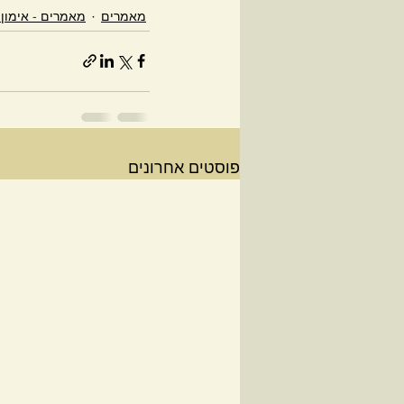
מאמרים
מאמרים - אימון
פוסטים אחרונים